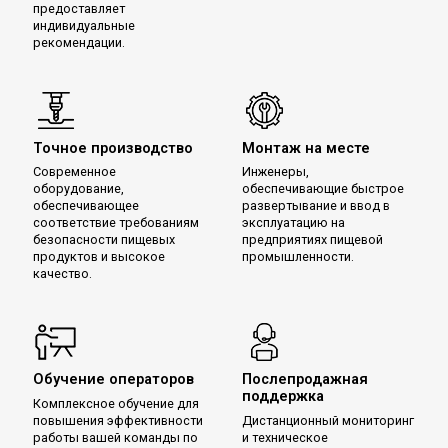
предоставляет
индивидуальные
рекомендации.
Точное производство
Монтаж на месте
Современное
Инженеры,
оборудование,
обеспечивающие быстрое
обеспечивающее
развертывание и ввод в
соответствие требованиям
эксплуатацию на
безопасности пищевых
предприятиях пищевой
продуктов и высокое
промышленности.
качество.
Обучение операторов
Послепродажная
поддержка
Комплексное обучение для
повышения эффективности
Дистанционный мониторинг
работы вашей команды по
и техническое