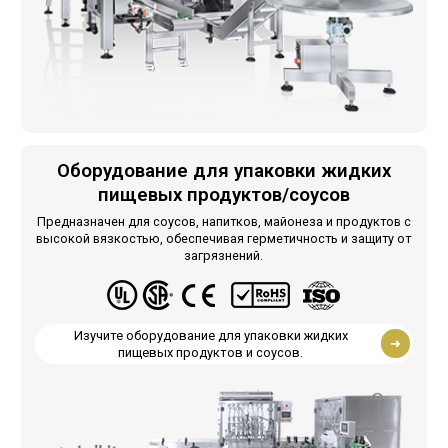
Оборудование для упаковки жидких
пищевых продуктов/соусов
Предназначен для соусов, напитков, майонеза и продуктов с
высокой вязкостью, обеспечивая герметичность и защиту от
загрязнений.
Изучите оборудование для упаковки жидких
пищевых продуктов и соусов.