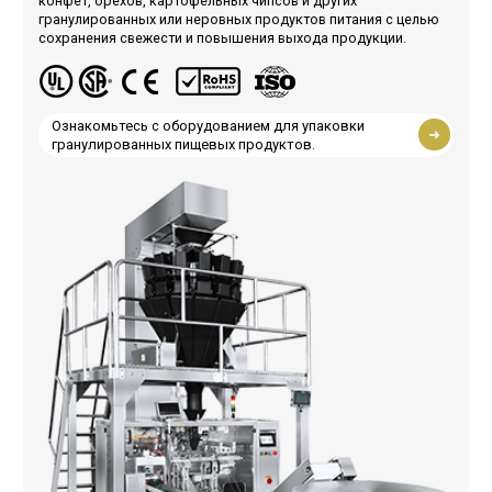
конфет, орехов, картофельных чипсов и других
гранулированных или неровных продуктов питания с целью
сохранения свежести и повышения выхода продукции.
Ознакомьтесь с оборудованием для упаковки
гранулированных пищевых продуктов.