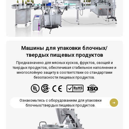
Машины для упаковки блочных/
твердых пищевых продуктов
Предназначено для мясных кусков, фруктов, овощей и
твердых продуктов, обеспечивая стабильное наполнение и
многослойную защиту в соответствии со стандартами
безопасности пищевых продуктов.
Ознакомьтесь с оборудованием для упаковки
блочных/твердых пищевых продуктов.