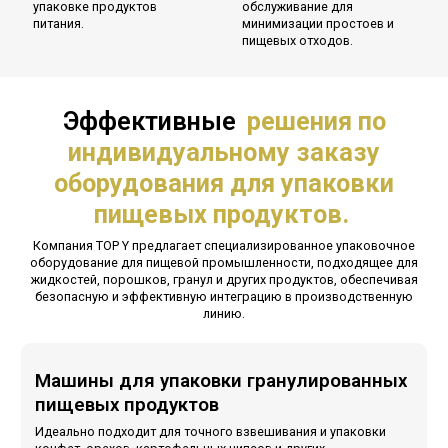
упаковке продуктов
обслуживание для
питания.
минимизации простоев и
пищевых отходов.
Эффективные
решения по
индивидуальному заказу
оборудования для упаковки
пищевых продуктов.
Компания TOP Y предлагает специализированное упаковочное
оборудование для пищевой промышленности, подходящее для
жидкостей, порошков, гранул и других продуктов, обеспечивая
безопасную и эффективную интеграцию в производственную
линию.
Машины для упаковки гранулированных
пищевых продуктов
Идеально подходит для точного взвешивания и упаковки