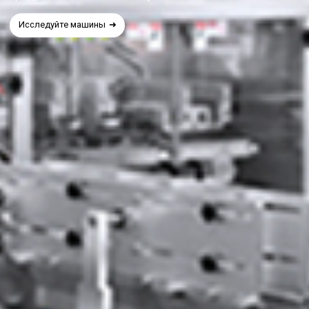
Исследуйте машины