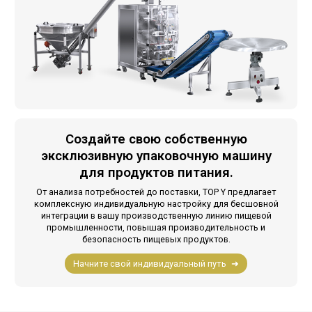
Создайте свою собственную
эксклюзивную упаковочную машину
для продуктов питания.
От анализа потребностей до поставки, TOP Y предлагает
комплексную индивидуальную настройку для бесшовной
интеграции в вашу производственную линию пищевой
промышленности, повышая производительность и
безопасность пищевых продуктов.
Начните свой индивидуальный путь