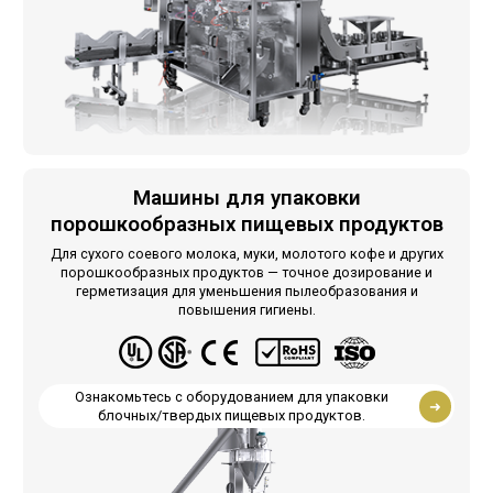
Машины для упаковки
порошкообразных пищевых продуктов
Для сухого соевого молока, муки, молотого кофе и других
порошкообразных продуктов — точное дозирование и
герметизация для уменьшения пылеобразования и
повышения гигиены.
Ознакомьтесь с оборудованием для упаковки
блочных/твердых пищевых продуктов.