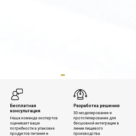
Бесплатная
Разработка решения
консультация
3D-моделирование и
Наша команда экспертов
прототипирование для
оценивает ваши
бесшовной интеграции в
потребности в упаковке
линии пищевого
продуктов питания и
производства.