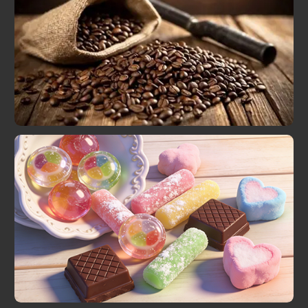
Кофейные зерна