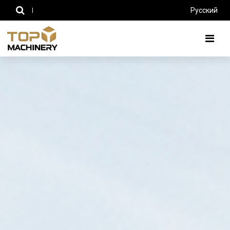
Русский